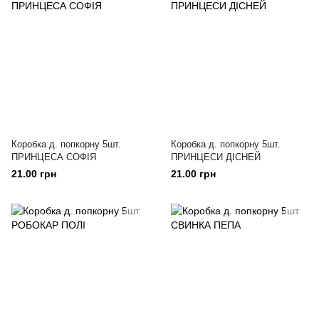
Коробка д. попкорну 5шт.
Коробка д. попкорну 5шт.
ПРИНЦЕСА СОФІЯ
ПРИНЦЕСИ ДІСНЕЙ
21.00 грн
21.00 грн