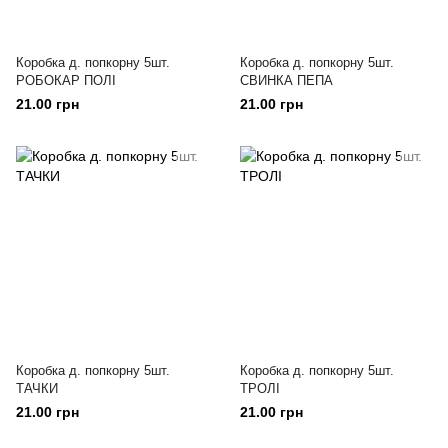
Коробка д. попкорну 5шт.
Коробка д. попкорну 5шт.
РОБОКАР ПОЛІ
СВИНКА ПЕПА
21.00 грн
21.00 грн
Коробка д. попкорну 5шт.
Коробка д. попкорну 5шт.
ТАЧКИ
ТРОЛІ
21.00 грн
21.00 грн