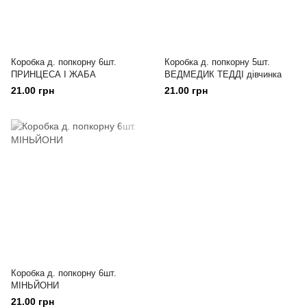
Коробка д. попкорну 6шт.
Коробка д. попкорну 5шт.
ПРИНЦЕСА І ЖАБА
ВЕДМЕДИК ТЕДДІ дівчинка
21.00 грн
21.00 грн
Коробка д. попкорну 6шт.
МІНЬЙОНИ
21.00 грн