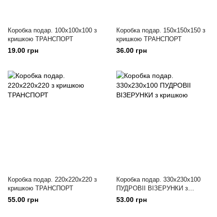
Коробка подар. 100х100х100 з
Коробка подар. 150х150х150 з
кришкою ТРАНСПОРТ
кришкою ТРАНСПОРТ
19.00 грн
36.00 грн
Коробка подар. 220х220х220 з
Коробка подар. 330х230х100
кришкою ТРАНСПОРТ
ПУДРОВІІ ВІЗЕРУНКИ з
кришкою
55.00 грн
53.00 грн