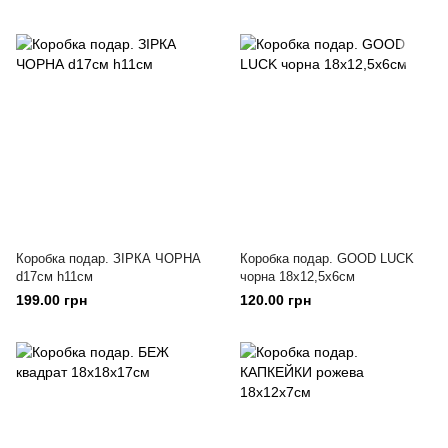
Коробка подар. ЗІРКА ЧОРНА
Коробка подар. GOOD LUCK
d17см h11см
чорна 18х12,5х6см
199.00 грн
120.00 грн