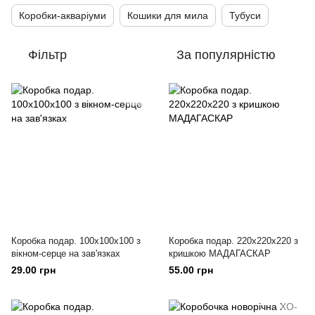
Коробки-акваріуми
Кошики для мила
Тубуси
Фільтр
За популярністю
Коробка подар. 100х100х100 з
Коробка подар. 220х220х220 з
вікном-серце на зав'язках
кришкою МАДАГАСКАР
29.00 грн
55.00 грн