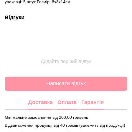
упаковці: 5 штук Розмір: 8х8х14см.
Відгуки
Додайте перший відгук
Написати відгук
Доставка
Оплата
Гарантія
Мінімальне замовлення від 200,00 гривень
Відвантаження продукції від 40 грамів (залежить від продукції)