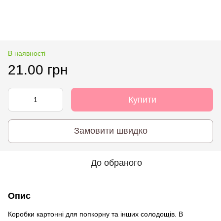
В наявності
21.00 грн
Купити
Замовити швидко
До обраного
Опис
Коробки картонні для попкорну та інших солодощів. В