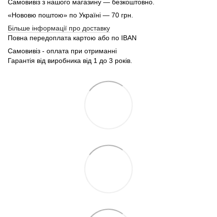
Самовивіз з нашого магазину — безкоштовно.
«Нововю поштою» по Україні — 70 грн.
Більше інформації про доставку
Повна передоплата картою або по IBAN
Самовивіз - оплата при отриманні
Гарантія від виробника від 1 до 3 років.