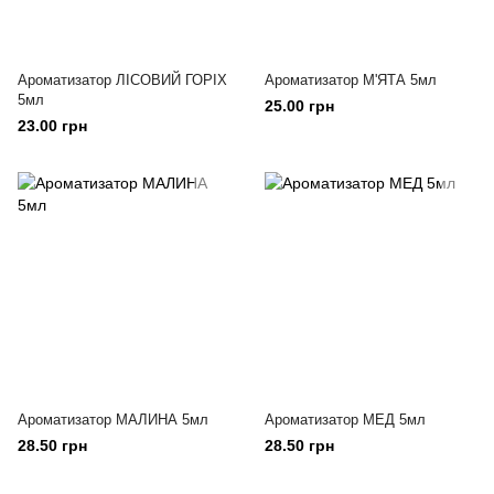
Ароматизатор ЛІСОВИЙ ГОРІХ
Ароматизатор М'ЯТА 5мл
5мл
25.00 грн
23.00 грн
Ароматизатор МАЛИНА 5мл
Ароматизатор МЕД 5мл
28.50 грн
28.50 грн