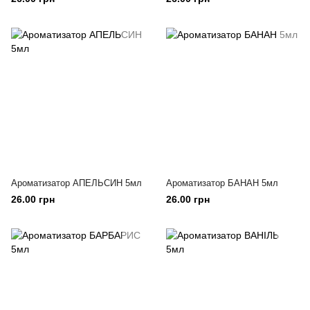
Ароматизатор АПЕЛЬСИН 5мл
Ароматизатор БАНАН 5мл
26.00 грн
26.00 грн