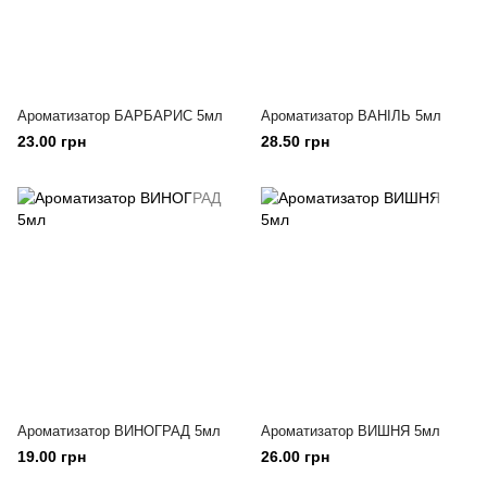
Ароматизатор БАРБАРИС 5мл
Ароматизатор ВАНІЛЬ 5мл
23.00 грн
28.50 грн
Ароматизатор ВИНОГРАД 5мл
Ароматизатор ВИШНЯ 5мл
19.00 грн
26.00 грн