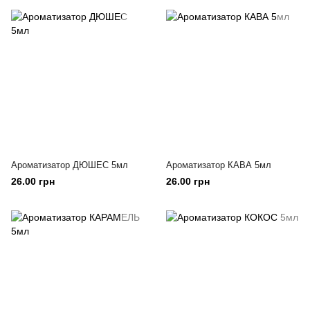
Ароматизатор ДЮШЕС 5мл
Ароматизатор КАВА 5мл
26.00 грн
26.00 грн