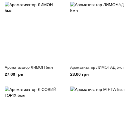
Ароматизатор ЛИМОН 5мл
Ароматизатор ЛИМОНАД 5мл
27.00 грн
23.00 грн