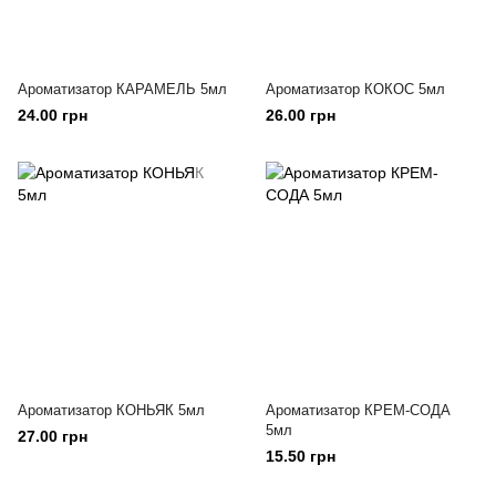
Ароматизатор КАРАМЕЛЬ 5мл
Ароматизатор КОКОС 5мл
24.00 грн
26.00 грн
Ароматизатор КОНЬЯК 5мл
Ароматизатор КРЕМ-СОДА
5мл
27.00 грн
15.50 грн