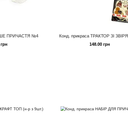
ЕРШЕ ПРИЧАСТЯ №4
Конд. прикраса ТРАКТОР ЗІ ЗВІ
 грн
148.00 грн