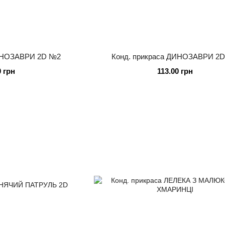
ДИНОЗАВРИ 2D №2
Конд. прикраса ДИНОЗАВРИ 2
0 грн
113.00 грн