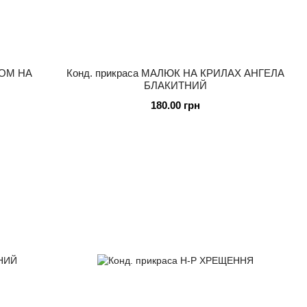
КОМ НА
Конд. прикраса МАЛЮК НА КРИЛАХ АНГЕЛА
БЛАКИТНИЙ
180.00 грн