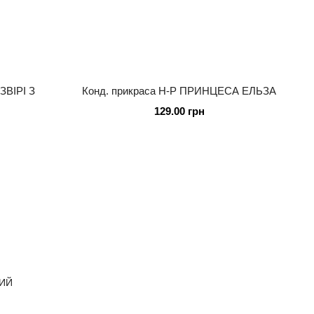
ЗВІРІ З
Конд. прикраса Н-Р ПРИНЦЕСА ЕЛЬЗА
129.00 грн