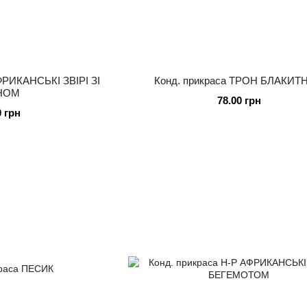
ФРИКАНСЬКІ ЗВІРІ ЗІ
Конд. прикраса ТРОН БЛАКИТ
НОМ
78.00 грн
0 грн