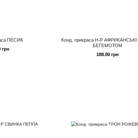
раса ПЕСИК
Конд. прикраса Н-Р АФРИКАНСЬКІ 
БЕГЕМОТОМ
0 грн
188.00 грн