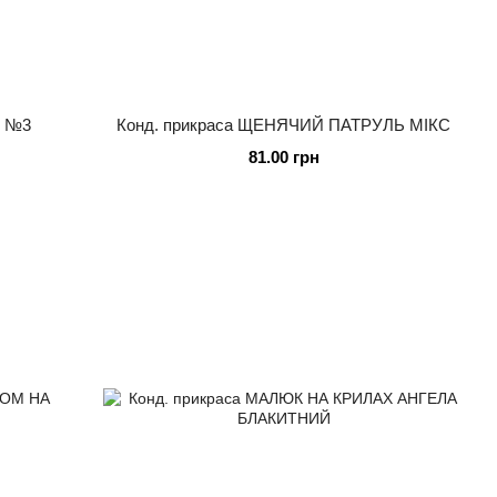
D №3
Конд. прикраса ЩЕНЯЧИЙ ПАТРУЛЬ МІКС
81.00 грн