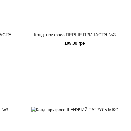
ЧАСТЯ
Конд. прикраса ПЕРШЕ ПРИЧАСТЯ №3
105.00 грн