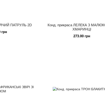
НЯЧИЙ ПАТРУЛЬ 2D
Конд. прикраса ЛЕЛЕКА З МАЛЮ
ХМАРИНЦІ
0 грн
273.00 грн