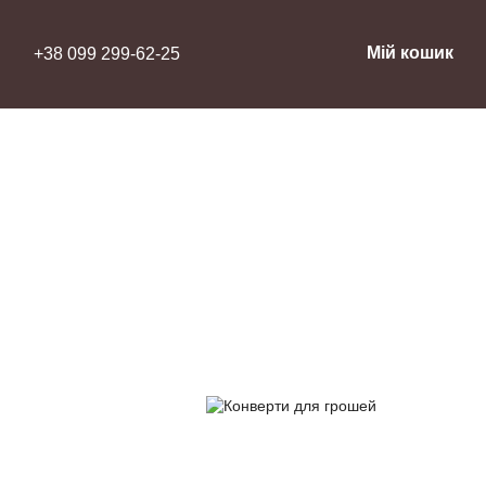
Мій кошик
+38 099 299-62-25