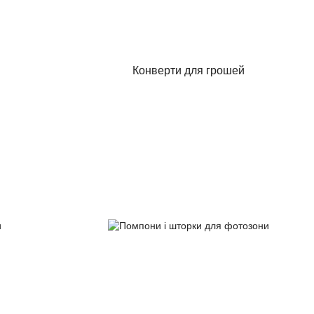
Конверти для грошей