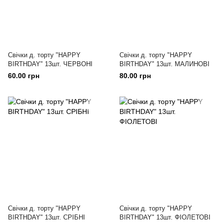
Свічки д. торту "HAPPY
Свічки д. торту "HAPPY
BIRTHDAY" 13шт. ЧЕРВОНІ
BIRTHDAY" 13шт. МАЛИНОВІ
60.00 грн
80.00 грн
Свічки д. торту "HAPPY
Свічки д. торту "HAPPY
BIRTHDAY" 13шт. СРІБНІ
BIRTHDAY" 13шт. ФІОЛЕТОВІ