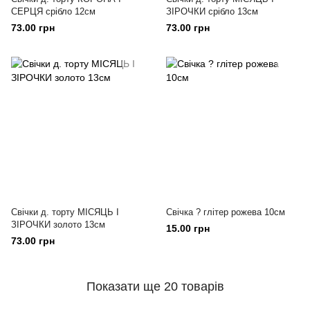
СЕРЦЯ срібло 12см
ЗІРОЧКИ срібло 13см
73.00 грн
73.00 грн
Свічки д. торту МІСЯЦЬ І
Свічка ? глітер рожева 10см
ЗІРОЧКИ золото 13см
15.00 грн
73.00 грн
Показати ще 20 товарів