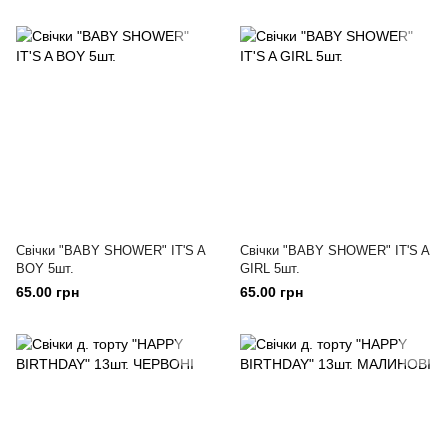
Свічки "BABY SHOWER" IT'S A
Свічки "BABY SHOWER" IT'S A
BOY 5шт.
GIRL 5шт.
65.00 грн
65.00 грн