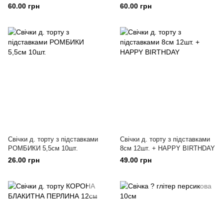
60.00 грн
60.00 грн
Свічки д. торту з підставками
Свічки д. торту з підставками
РОМБИКИ 5,5см 10шт.
8см 12шт. + HAPPY BIRTHDAY
26.00 грн
49.00 грн