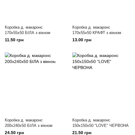
Коробка д. макаронс
Коробка д. макаронс
170х55х50 БІЛА з вікном
170х55х50 КРАФТ з вікном
11.50 грн
13.00 грн
Коробка д. макаронс
Коробка д. макаронс
200х240х50 БІЛА з вікном
150х150х50 "LOVE" ЧЕРВОНА
24.50 грн
21.50 грн