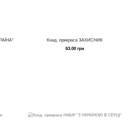
РАЇНА"
Конд. прикраса ЗАХИСНИК
63.00 грн