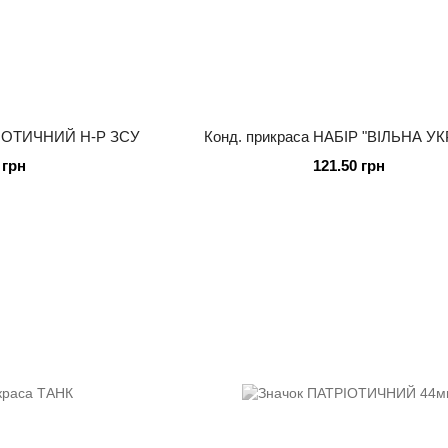
РІОТИЧНИЙ Н-Р ЗСУ
Конд. прикраса НАБІР "ВІЛЬНА УК
 грн
121.50 грн