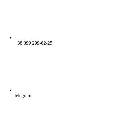
+38 099 299-62-25
telegram