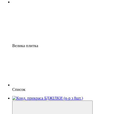
Велика плитка
Список