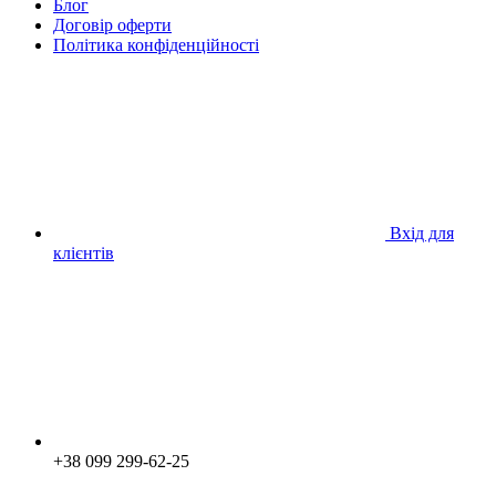
Блог
Договір оферти
Політика конфіденційності
Вхід для
клієнтів
+38 099 299-62-25