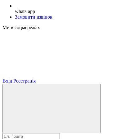
whats-app
Замовити дзвінок
Ми в соцмережах
Вхід
Реєстрація