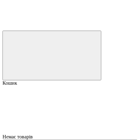
Кошик
Немає товарів