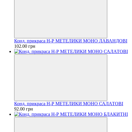
Конд. прикраса Н-Р МЕТЕЛИКИ МОНО ЛАВАНДОВІ
102.00 грн
Конд. прикраса Н-Р МЕТЕЛИКИ МОНО САЛАТОВІ
92.00 грн