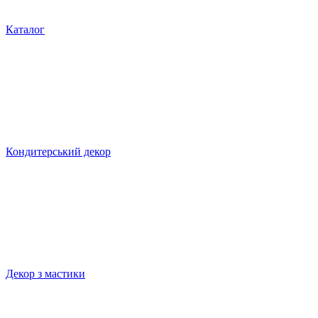
Каталог
Кондитерський декор
Декор з мастики