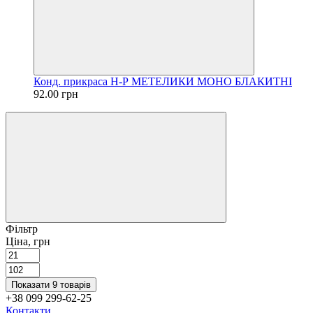
Конд. прикраса Н-Р МЕТЕЛИКИ МОНО БЛАКИТНІ
92.00 грн
Фільтр
Ціна, грн
Показати 9 товарів
+38 099 299-62-25
Контакти