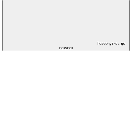
Повернутись до
покупок