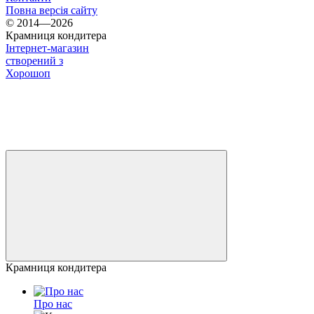
Повна версія сайту
© 2014—2026
Крамниця кондитера
Інтернет-магазин
створений з
Хорошоп
Крамниця кондитера
Про нас