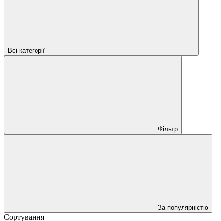
Всі категорії
Фільтр
За популярністю
Сортування