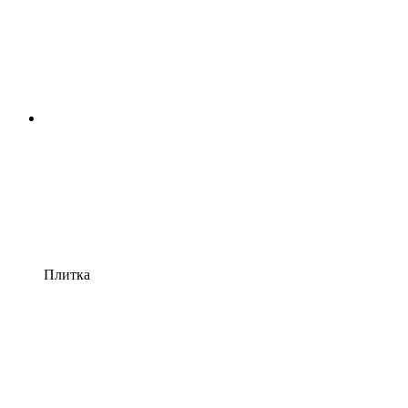
Плитка