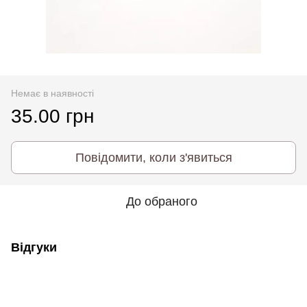
Немає в наявності
35.00 грн
Повідомити, коли з'явиться
До обраного
Відгуки