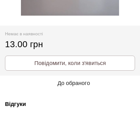
Немає в наявності
13.00 грн
Повідомити, коли з'явиться
До обраного
Відгуки