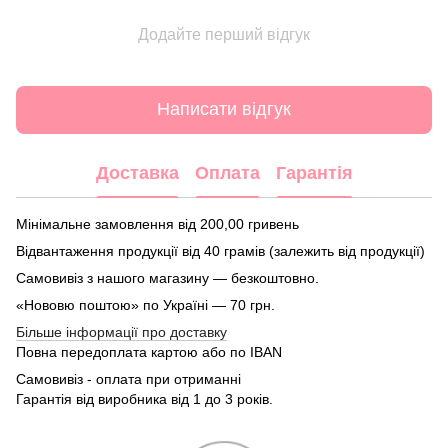
Додайте перший відгук
Написати відгук
Доставка
Оплата
Гарантія
Мінімальне замовлення від 200,00 гривень
Відвантаження продукції від 40 грамів (залежить від продукції)
Самовивіз з нашого магазину — безкоштовно.
«Нововю поштою» по Україні — 70 грн.
Більше інформації про доставку
Повна передоплата картою або по IBAN
Самовивіз - оплата при отриманні
Гарантія від виробника від 1 до 3 років.