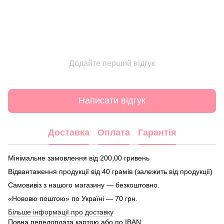
Додайте перший відгук
Написати відгук
Доставка
Оплата
Гарантія
Мінімальне замовлення від 200,00 гривень
Відвантаження продукції від 40 грамів (залежить від продукції)
Самовивіз з нашого магазину — безкоштовно.
«Нововю поштою» по Україні — 70 грн.
Більше інформації про доставку
Повна передоплата картою або по IBAN