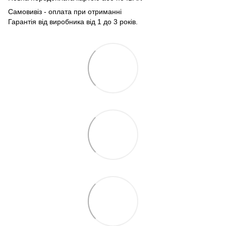
Самовивіз - оплата при отриманні
Гарантія від виробника від 1 до 3 років.