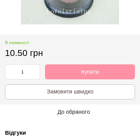
В наявності
10.50 грн
Купити
Замовити швидко
До обраного
Відгуки