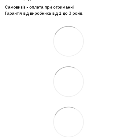
Самовивіз - оплата при отриманні
Гарантія від виробника від 1 до 3 років.