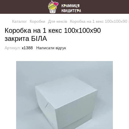
Каталог
Коробки
Для кексів
Коробка на 1 кекс 100х100х90 
Коробка на 1 кекс 100х100х90
закрита БІЛА
Артикул:
к1388
Написати відгук