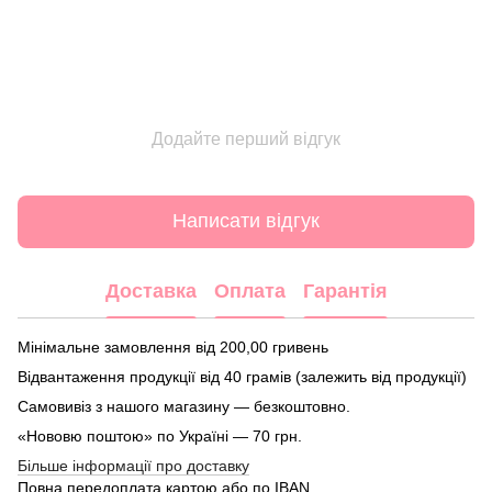
Додайте перший відгук
Написати відгук
Доставка
Оплата
Гарантія
Мінімальне замовлення від 200,00 гривень
Відвантаження продукції від 40 грамів (залежить від продукції)
Самовивіз з нашого магазину — безкоштовно.
«Нововю поштою» по Україні — 70 грн.
Більше інформації про доставку
Повна передоплата картою або по IBAN