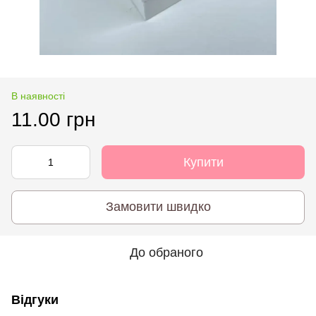
В наявності
11.00 грн
Купити
Замовити швидко
До обраного
Відгуки