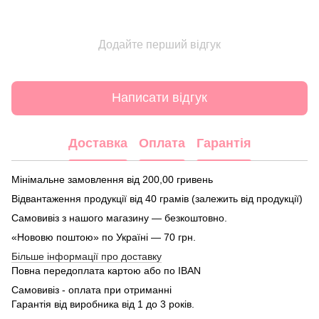
Додайте перший відгук
Написати відгук
Доставка
Оплата
Гарантія
Мінімальне замовлення від 200,00 гривень
Відвантаження продукції від 40 грамів (залежить від продукції)
Самовивіз з нашого магазину — безкоштовно.
«Нововю поштою» по Україні — 70 грн.
Більше інформації про доставку
Повна передоплата картою або по IBAN
Самовивіз - оплата при отриманні
Гарантія від виробника від 1 до 3 років.