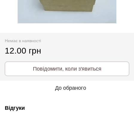
Немає в наявності
12.00 грн
Повідомити, коли з'явиться
До обраного
Відгуки