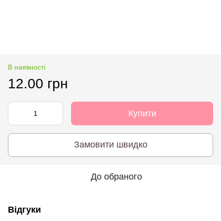
В наявності
12.00 грн
Купити
Замовити швидко
До обраного
Відгуки