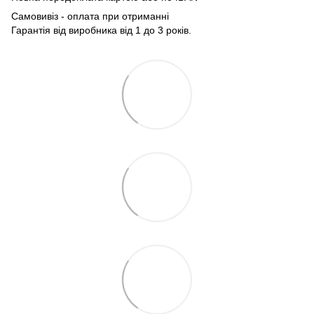
Самовивіз - оплата при отриманні
Гарантія від виробника від 1 до 3 років.