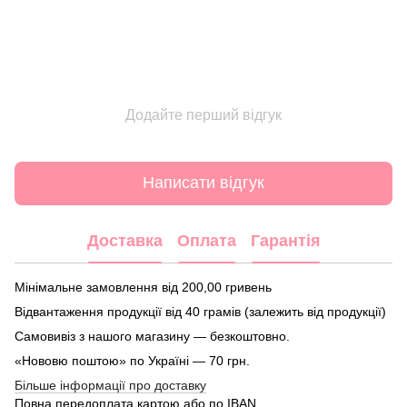
Додайте перший відгук
Написати відгук
Доставка
Оплата
Гарантія
Мінімальне замовлення від 200,00 гривень
Відвантаження продукції від 40 грамів (залежить від продукції)
Самовивіз з нашого магазину — безкоштовно.
«Нововю поштою» по Україні — 70 грн.
Більше інформації про доставку
Повна передоплата картою або по IBAN