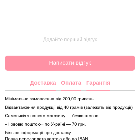
Додайте перший відгук
Написати відгук
Доставка
Оплата
Гарантія
Мінімальне замовлення від 200,00 гривень
Відвантаження продукції від 40 грамів (залежить від продукції)
Самовивіз з нашого магазину — безкоштовно.
«Нововю поштою» по Україні — 70 грн.
Більше інформації про доставку
Повна передоплата картою або по IBAN