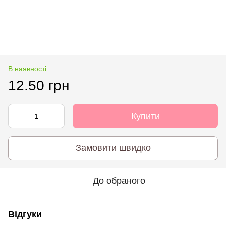
В наявності
12.50 грн
Купити
Замовити швидко
До обраного
Відгуки