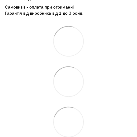
Самовивіз - оплата при отриманні
Гарантія від виробника від 1 до 3 років.