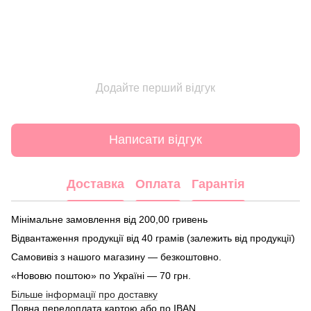
Додайте перший відгук
Написати відгук
Доставка
Оплата
Гарантія
Мінімальне замовлення від 200,00 гривень
Відвантаження продукції від 40 грамів (залежить від продукції)
Самовивіз з нашого магазину — безкоштовно.
«Нововю поштою» по Україні — 70 грн.
Більше інформації про доставку
Повна передоплата картою або по IBAN