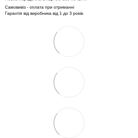
Самовивіз - оплата при отриманні
Гарантія від виробника від 1 до 3 років.