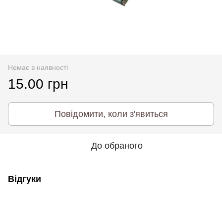
Немає в наявності
15.00 грн
Повідомити, коли з'явиться
До обраного
Відгуки