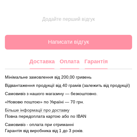
Додайте перший відгук
Написати відгук
Доставка
Оплата
Гарантія
Мінімальне замовлення від 200,00 гривень
Відвантаження продукції від 40 грамів (залежить від продукції)
Самовивіз з нашого магазину — безкоштовно.
«Нововю поштою» по Україні — 70 грн.
Більше інформації про доставку
Повна передоплата картою або по IBAN
Самовивіз - оплата при отриманні
Гарантія від виробника від 1 до 3 років.