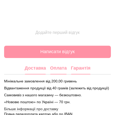
Додайте перший відгук
Написати відгук
Доставка
Оплата
Гарантія
Мінімальне замовлення від 200,00 гривень
Відвантаження продукції від 40 грамів (залежить від продукції)
Самовивіз з нашого магазину — безкоштовно.
«Нововю поштою» по Україні — 70 грн.
Більше інформації про доставку
Повна передоплата картою або по IBAN