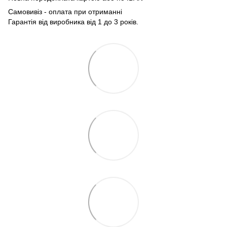
Самовивіз - оплата при отриманні
Гарантія від виробника від 1 до 3 років.