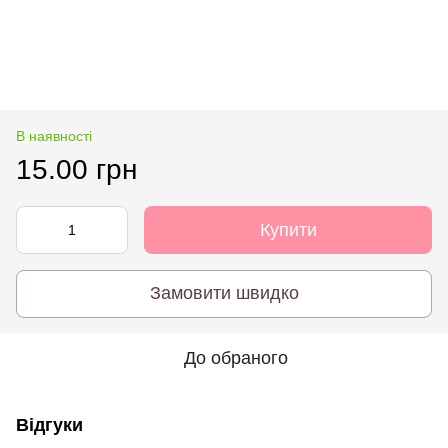
В наявності
15.00 грн
Купити
Замовити швидко
До обраного
Відгуки