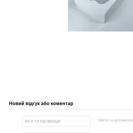
Новий відгук або коментар
Увійти за допомогою