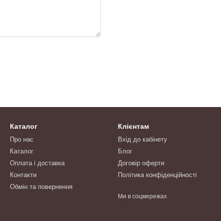
Каталог
Клієнтам
Про нас
Вхід до кабінету
Каталог
Блог
Оплата і доставка
Договір оферти
Контакти
Політика конфіденційності
Обмін та повернення
Ми в соцмережах