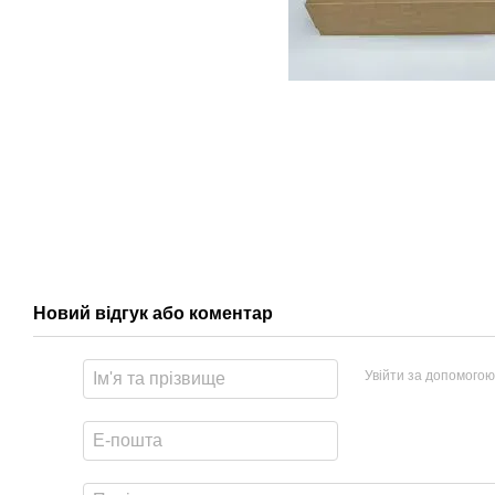
Новий відгук або коментар
Увійти за допомогою