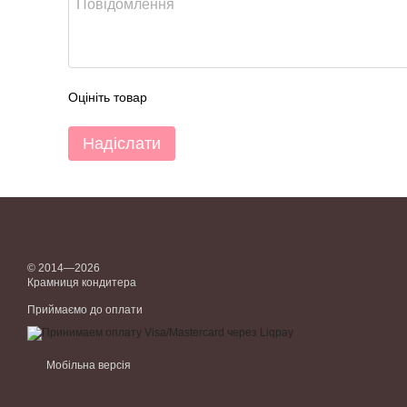
Оцініть товар
Надіслати
© 2014—2026
Крамниця кондитера
Приймаємо до оплати
Мобільна версія