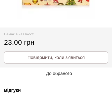
Немає в наявності
23.00 грн
Повідомити, коли з'явиться
До обраного
Відгуки