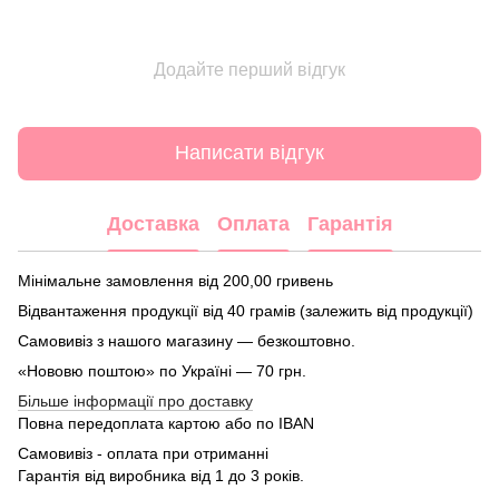
Додайте перший відгук
Написати відгук
Доставка
Оплата
Гарантія
Мінімальне замовлення від 200,00 гривень
Відвантаження продукції від 40 грамів (залежить від продукції)
Самовивіз з нашого магазину — безкоштовно.
«Нововю поштою» по Україні — 70 грн.
Більше інформації про доставку
Повна передоплата картою або по IBAN
Самовивіз - оплата при отриманні
Гарантія від виробника від 1 до 3 років.