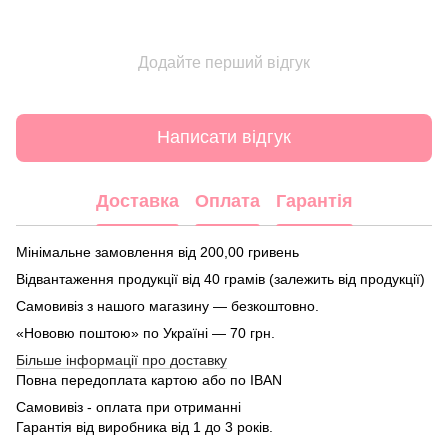
Додайте перший відгук
Написати відгук
Доставка
Оплата
Гарантія
Мінімальне замовлення від 200,00 гривень
Відвантаження продукції від 40 грамів (залежить від продукції)
Самовивіз з нашого магазину — безкоштовно.
«Нововю поштою» по Україні — 70 грн.
Більше інформації про доставку
Повна передоплата картою або по IBAN
Самовивіз - оплата при отриманні
Гарантія від виробника від 1 до 3 років.