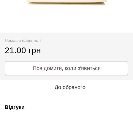
Немає в наявності
21.00 грн
Повідомити, коли з'явиться
До обраного
Відгуки