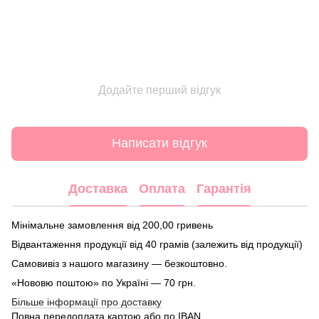
Додайте перший відгук
Написати відгук
Доставка
Оплата
Гарантія
Мінімальне замовлення від 200,00 гривень
Відвантаження продукції від 40 грамів (залежить від продукції)
Самовивіз з нашого магазину — безкоштовно.
«Нововю поштою» по Україні — 70 грн.
Більше інформації про доставку
Повна передоплата картою або по IBAN