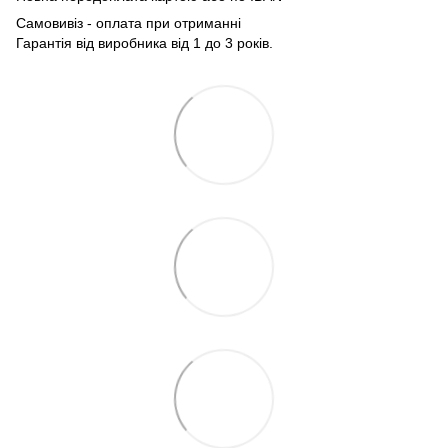
Самовивіз - оплата при отриманні
Гарантія від виробника від 1 до 3 років.