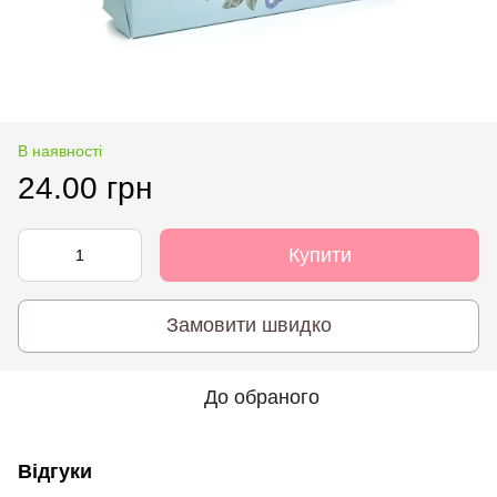
В наявності
24.00 грн
Купити
Замовити швидко
До обраного
Відгуки