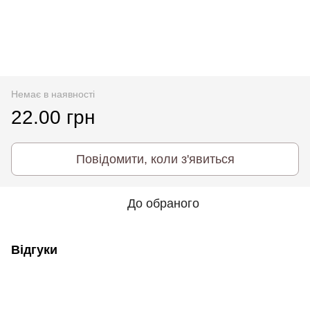
Немає в наявності
22.00 грн
Повідомити, коли з'явиться
До обраного
Відгуки