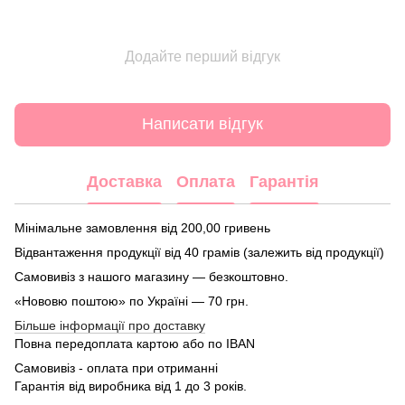
Додайте перший відгук
Написати відгук
Доставка
Оплата
Гарантія
Мінімальне замовлення від 200,00 гривень
Відвантаження продукції від 40 грамів (залежить від продукції)
Самовивіз з нашого магазину — безкоштовно.
«Нововю поштою» по Україні — 70 грн.
Більше інформації про доставку
Повна передоплата картою або по IBAN
Самовивіз - оплата при отриманні
Гарантія від виробника від 1 до 3 років.