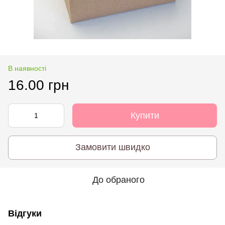
В наявності
16.00 грн
Купити
Замовити швидко
До обраного
Відгуки