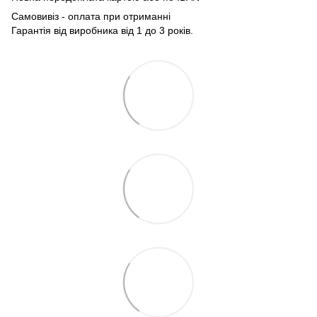
Самовивіз - оплата при отриманні
Гарантія від виробника від 1 до 3 років.