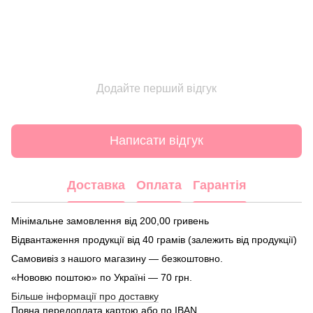
Додайте перший відгук
Написати відгук
Доставка
Оплата
Гарантія
Мінімальне замовлення від 200,00 гривень
Відвантаження продукції від 40 грамів (залежить від продукції)
Самовивіз з нашого магазину — безкоштовно.
«Нововю поштою» по Україні — 70 грн.
Більше інформації про доставку
Повна передоплата картою або по IBAN