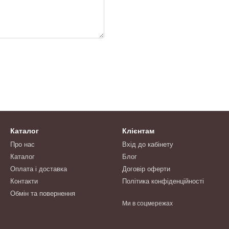
Каталог
Клієнтам
Про нас
Вхід до кабінету
Каталог
Блог
Оплата і доставка
Договір оферти
Контакти
Політика конфіденційності
Обмін та повернення
Ми в соцмережах