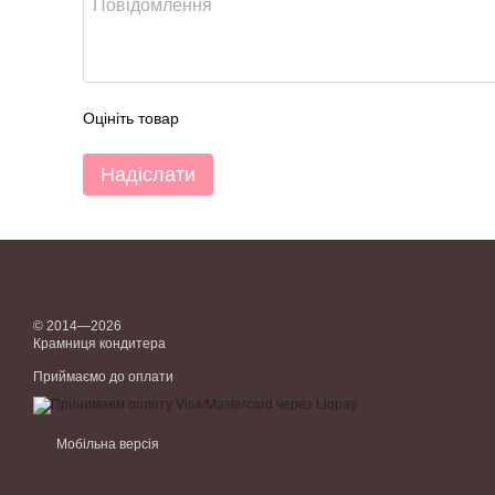
Оцініть товар
Надіслати
© 2014—2026
Крамниця кондитера
Приймаємо до оплати
Мобільна версія