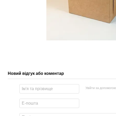
Новий відгук або коментар
Увійти за допомогою