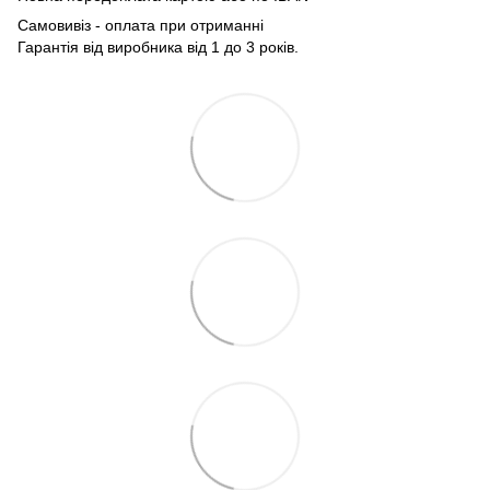
Самовивіз - оплата при отриманні
Гарантія від виробника від 1 до 3 років.