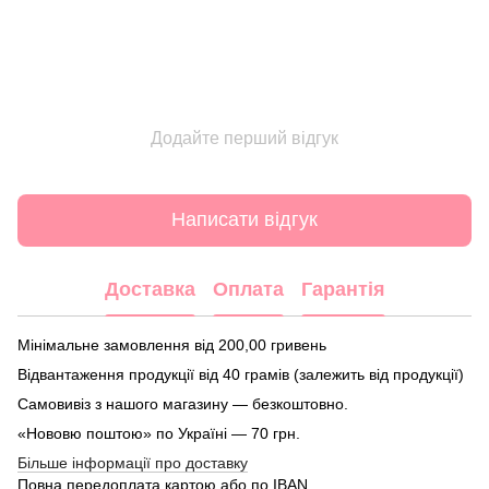
Додайте перший відгук
Написати відгук
Доставка
Оплата
Гарантія
Мінімальне замовлення від 200,00 гривень
Відвантаження продукції від 40 грамів (залежить від продукції)
Самовивіз з нашого магазину — безкоштовно.
«Нововю поштою» по Україні — 70 грн.
Більше інформації про доставку
Повна передоплата картою або по IBAN