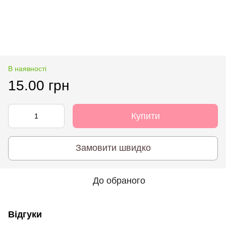
В наявності
15.00 грн
Купити
Замовити швидко
До обраного
Відгуки