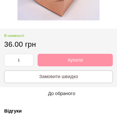
В наявності
36.00 грн
Купити
Замовити швидко
До обраного
Відгуки