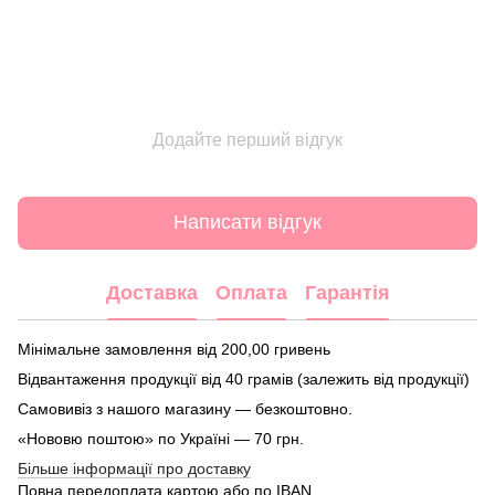
Додайте перший відгук
Написати відгук
Доставка
Оплата
Гарантія
Мінімальне замовлення від 200,00 гривень
Відвантаження продукції від 40 грамів (залежить від продукції)
Самовивіз з нашого магазину — безкоштовно.
«Нововю поштою» по Україні — 70 грн.
Більше інформації про доставку
Повна передоплата картою або по IBAN