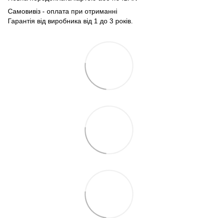
Самовивіз - оплата при отриманні
Гарантія від виробника від 1 до 3 років.