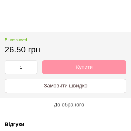
В наявності
26.50 грн
Купити
Замовити швидко
До обраного
Відгуки