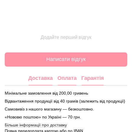
Додайте перший відгук
Написати відгук
Доставка
Оплата
Гарантія
Мінімальне замовлення від 200,00 гривень
Відвантаження продукції від 40 грамів (залежить від продукції)
Самовивіз з нашого магазину — безкоштовно.
«Нововю поштою» по Україні — 70 грн.
Більше інформації про доставку
Повна передоплата картою або по IBAN