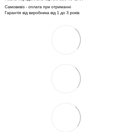
Самовивіз - оплата при отриманні
Гарантія від виробника від 1 до 3 років.