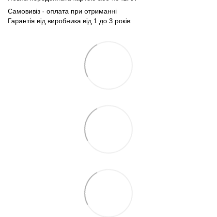
Самовивіз - оплата при отриманні
Гарантія від виробника від 1 до 3 років.