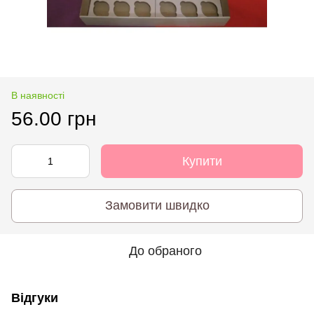
В наявності
56.00 грн
Купити
Замовити швидко
До обраного
Відгуки